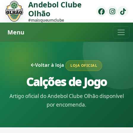
Andebol Clube
Olhão
#maisqueumclube
Menu
Voltar à loja
LOJA OFICIAL
Calções de Jogo
Artigo oficial do Andebol Clube Olhão disponível
por encomenda.