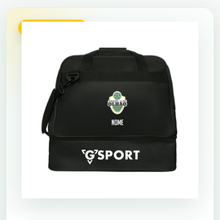
POR ENCOMENDA